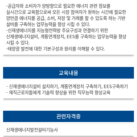
-공급자와 소비자가 양방향으로 필요한 에너지 관련 정보를
실시간으로 교육함으로써 모든 시장 참여자가 원하는 시간에 필요한
양만큼 에너지를 공급, 소비, 저장 및 거래를 할 수 있도록 하는 기반
설비를 구축하는 업무능력을 향상 시킬 수 있다.
-신재생에너지를 지능형전력망 주요구성과 연결하기 위한
신재생에너지설비, 계통연계장치, EES를 구축하는 업무능력을 향상
시킬 수 있다.
-태양광 발전에 대한 기본구성과 원리를 이해할 수 있다.
교육내용
- 신재생에너지설비 설치하기, 계통연계장치 구축하기, EES구축하기
- 재직근로자들에게 기술력 향상을 위한 직무능력 향상교육
관련자격증
신재생에너지발전설비기능사