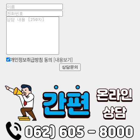
개인정보취급방침 동의
[내용보기]
상담문의