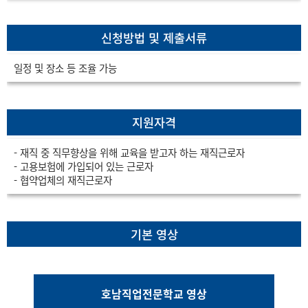
신청방법 및 제출서류
일정 및 장소 등 조율 가능
지원자격
- 재직 중 직무향상을 위해 교육을 받고자 하는 재직근로자
- 고용보험에 가입되어 있는 근로자
- 협약업체의 재직근로자
기본 영상
호남직업전문학교 영상