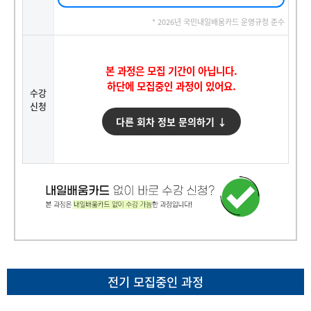
* 2026년 국민내일배움카드 운영규정 준수
본 과정은 모집 기간이 아닙니다.
하단에 모집중인 과정이 있어요.
수강
신청
다른 회차 정보 문의하기 ↓
전기 모집중인 과정