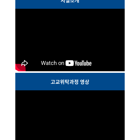
고교위탁과정 영상