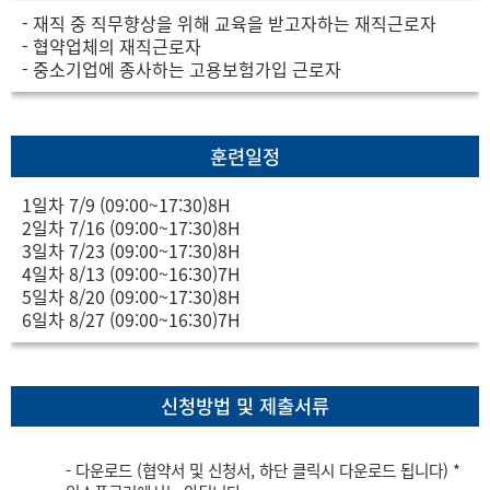
- 재직 중 직무향상을 위해 교육을 받고자하는 재직근로자
- 협약업체의 재직근로자
- 중소기업에 종사하는 고용보험가입 근로자
훈련일정
1일차 7/9 (09:00~17:30)8H
2일차 7/16 (09:00~17:30)8H
3일차 7/23 (09:00~17:30)8H
4일차 8/13 (09:00~16:30)7H
5일차 8/20 (09:00~17:30)8H
6일차 8/27 (09:00~16:30)7H
신청방법 및 제출서류
- 다운로드 (협약서 및 신청서, 하단 클릭시 다운로드 됩니다) *