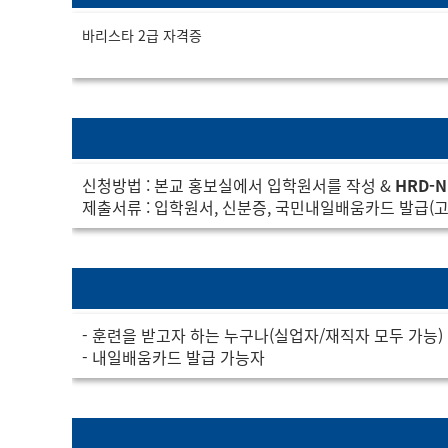
바리스타 2급 자격증
신청방법 : 본교 홍보실에서 입학원서를 작성 &
HRD-
제출서류 : 입학원서, 신분증, 국민내일배움카드 발급(
- 훈련을 받고자 하는 누구나(실업자/재직자 모두 가능)
- 내일배움카드 발급 가능자