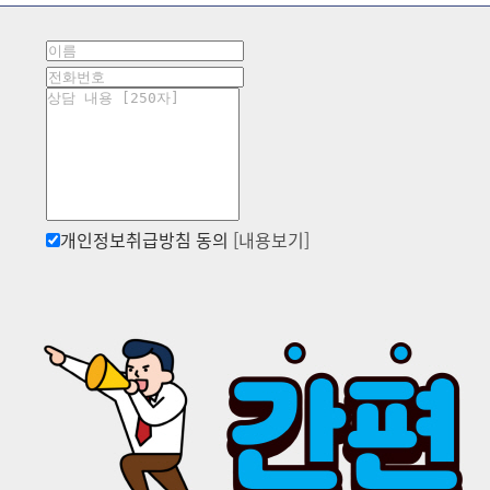
개인정보취급방침 동의
[내용보기]