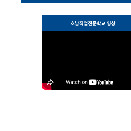
호남직업전문학교 영상