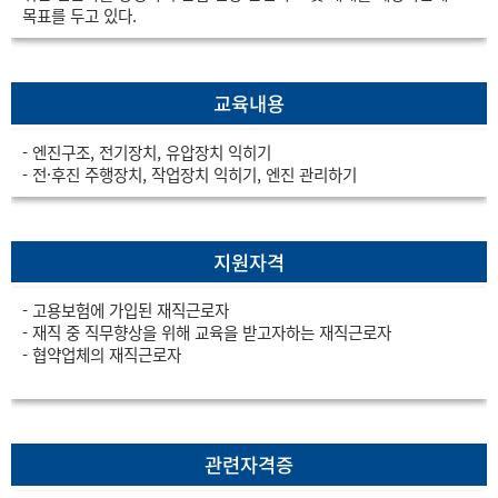
목표를 두고 있다.
교육내용
- 엔진구조, 전기장치, 유압장치 익히기
- 전·후진 주행장치, 작업장치 익히기, 엔진 관리하기
지원자격
- 고용보험에 가입된 재직근로자
- 재직 중 직무향상을 위해 교육을 받고자하는 재직근로자
- 협약업체의 재직근로자
관련자격증