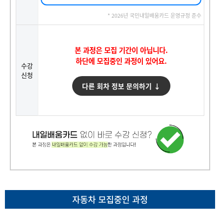
* 2026년 국민내일배움카드 운영규정 준수
본 과정은 모집 기간이 아닙니다.
하단에 모집중인 과정이 있어요.
수강
신청
다른 회차 정보 문의하기 ↓
자동차 모집중인 과정