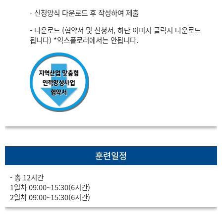
- 신청양식 다운로드 후 작성하여 제출
- 다운로드 (협약서 및 신청서, 하단 이미지 클릭시 다운로드
됩니다) *익스플로러에서는 안됩니다.
훈련일정
- 총 12시간
1일차 09:00~15:30(6시간)
2일차 09:00~15:30(6시간)