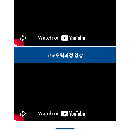
고교위탁과정 영상