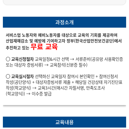
과정소개
서비스업 노동자와 예비노동자를 대상으로 교육의 기회를 제공하여
산업재해감소 및 예방에 기여하고자 정부(한국산업안전보건공단)에서
무료 교육
추진하고 있는
◯
교육신청절차
교육일정&시간 선택 → 서류준비(공유망 사용확인증
또는 대상자 증빙서류) → 교육참석(신분증 필수)
◯
교육실시절차
선택하신 교육일자 참여시 본인확인 + 참여신청서
작성(공단양식) + 대상자증빙서류 제출 + 해당일 건강상태 자기진단표
작성(학교양식) → 교육3시간(매시간 자필서명, 만족도조사
(학교양식)) → 이수증 발급
교육내용