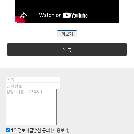
더보기
목록
개인정보취급방침 동의
[내용보기]