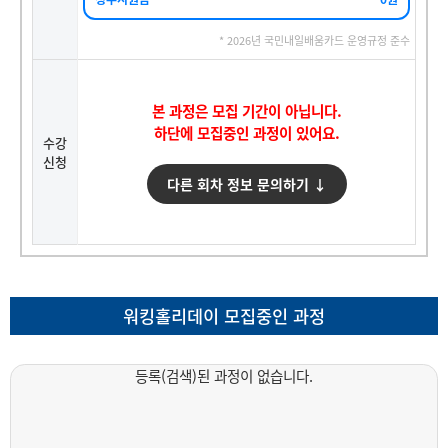
* 2026년 국민내일배움카드 운영규정 준수
본 과정은 모집 기간이 아닙니다.
하단에 모집중인 과정이 있어요.
수강
신청
다른 회차 정보 문의하기 ↓
워킹홀리데이 모집중인 과정
등록(검색)된 과정이 없습니다.