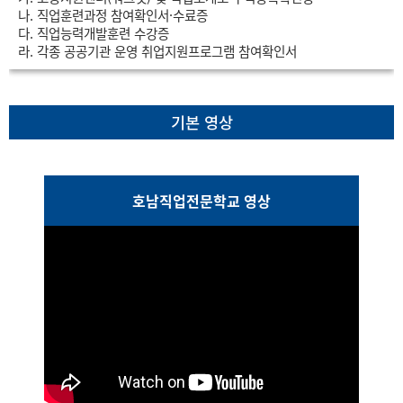
나. 직업훈련과정 참여확인서·수료증
다. 직업능력개발훈련 수강증
라. 각종 공공기관 운영 취업지원프로그램 참여확인서
기본 영상
호남직업전문학교 영상