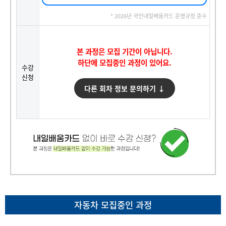
* 2026년 국민내일배움카드 운영규정 준수
본 과정은 모집 기간이 아닙니다.
하단에 모집중인 과정이 있어요.
수강
신청
다른 회차 정보 문의하기 ↓
자동차 모집중인 과정