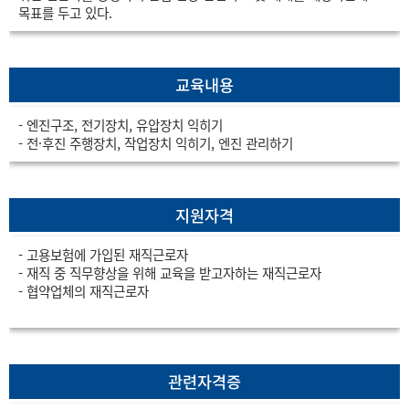
목표를 두고 있다.
교육내용
- 엔진구조, 전기장치, 유압장치 익히기
- 전·후진 주행장치, 작업장치 익히기, 엔진 관리하기
지원자격
- 고용보험에 가입된 재직근로자
- 재직 중 직무향상을 위해 교육을 받고자하는 재직근로자
- 협약업체의 재직근로자
관련자격증