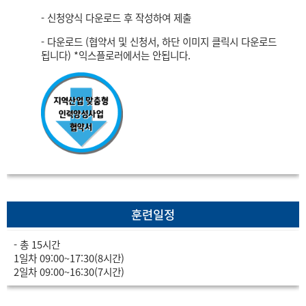
- 신청양식 다운로드 후 작성하여 제출
- 다운로드 (협약서 및 신청서, 하단 이미지 클릭시 다운로드
됩니다) *익스플로러에서는 안됩니다.
훈련일정
- 총 15시간
1일차 09:00~17:30(8시간)
2일차 09:00~16:30(7시간)