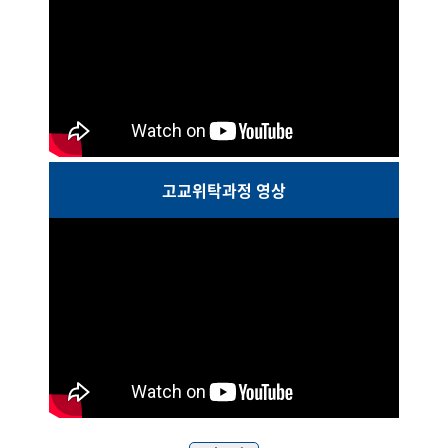
고교위탁과정 영상