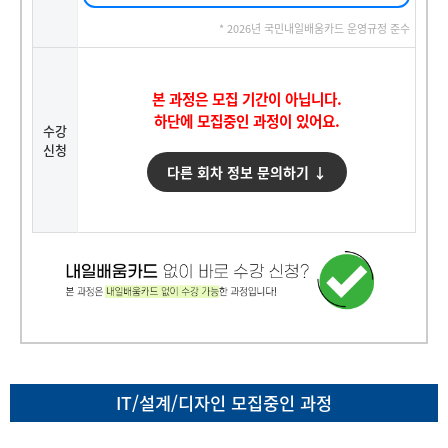
* 2026년 국민내일배움카드 운영규정 준수
본 과정은 모집 기간이 아닙니다.
하단에 모집중인 과정이 있어요.
수강
신청
다른 회차 정보 문의하기 ↓
IT/설계/디자인 모집중인 과정