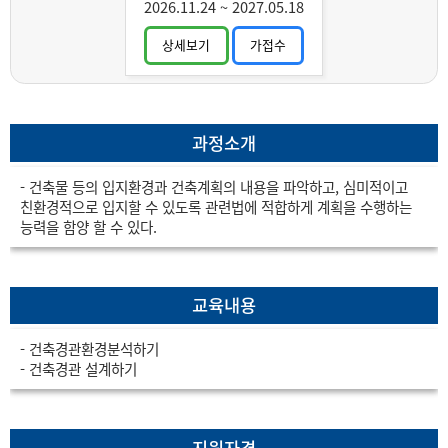
취득과정 C
2026.11.24
~
2027.05.18
상세보기
가접수
과정소개
- 건축물 등의 입지환경과 건축계획의 내용을 파악하고, 심미적이고
친환경적으로 입지할 수 있도록 관련법에 적합하게 계획을 수행하는
능력을 함양 할 수 있다.
교육내용
- 건축경관환경분석하기
- 건축경관 설계하기