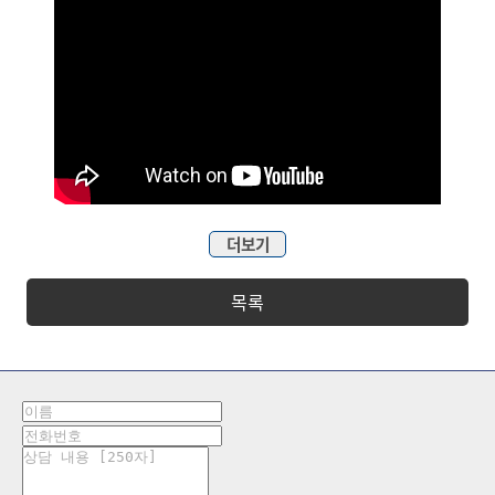
더보기
목록