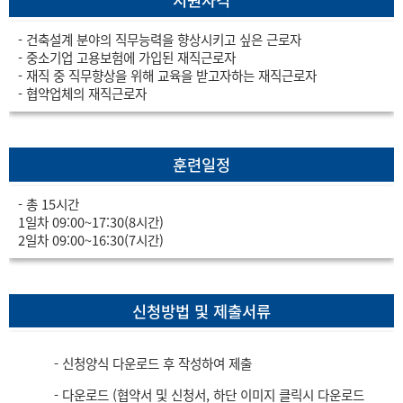
지원자격
- 건축설계 분야의 직무능력을 향상시키고 싶은 근로자
- 중소기업 고용보험에 가입된 재직근로자
- 재직 중 직무향상을 위해 교육을 받고자하는 재직근로자
- 협약업체의 재직근로자
훈련일정
- 총 15시간
1일차 09:00~17:30(8시간)
2일차 09:00~16:30(7시간)
신청방법 및 제출서류
- 신청양식 다운로드 후 작성하여 제출
- 다운로드 (협약서 및 신청서, 하단 이미지 클릭시 다운로드