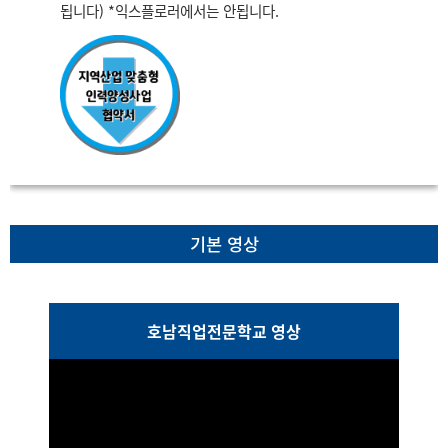
됩니다) *익스플로러에서는 안됩니다.
기본 영상
호남직업전문학교 영상