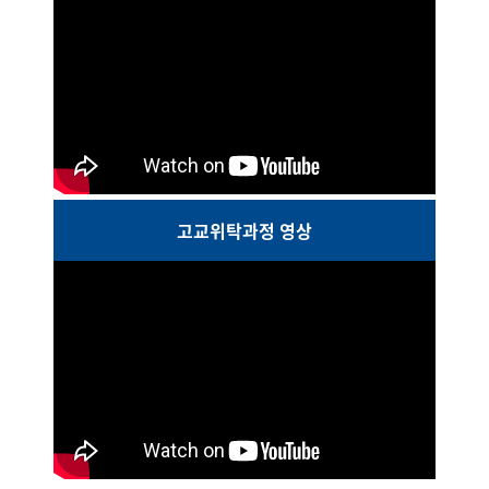
고교위탁과정 영상