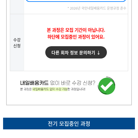
* 2026년 국민내일배움카드 운영규정 준수
본 과정은 모집 기간이 아닙니다.
하단에 모집중인 과정이 있어요.
수강
신청
다른 회차 정보 문의하기 ↓
전기 모집중인 과정