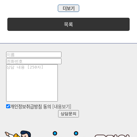
더보기
목록
개인정보취급방침 동의
[내용보기]
상담문의