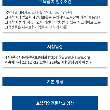
교육참여 필수조건
국민내일배움카드 소지자, 개인별 hrd수강신청
교육참여에 필요한 개인정보활용 동의자만 교육참여 가능(미 동의시
교육참여 불가: 사유 : 교육 기간내 발생 될 수 있는 사고대비로 모든
교육생들은 재해보험가입을 해야 하기 때문)
시험일정
(사)한국자동차진단보증협회
https://www.kaiwa.org
< 홈페이지 21.12~22.1월내 22년도 시험일정 공지 예정 >
기본 영상
호남직업전문학교 영상