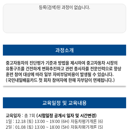
등록(검색)된 과정이 없습니다.
과정소개
중고자동차의 진단평가 기준과 방법을 제시하여 중고자동차 시장의
유통구조를 건전하게 변화추진하고 관련 종사자를 전문인력으로 향상
훈련 참여 대상에 따라 일부 자비부담비용이 발생될 수 있습니다.
(
국민내일배움카드 첫 회차 참여자에 한해 자부담이 면제됩니다.)
교육일정 및 교육내용
교육일자
: 총 7회
(시험일정 공개시 일자 및 시간변경)
1일 : 12.18 (토) 13:00 ~ 19:00 (6H) 자동차평가개론 (6)
2일 : 01.08 (토) 13:00 ~ 18:00 (5H) 자동차평가개론 (5)