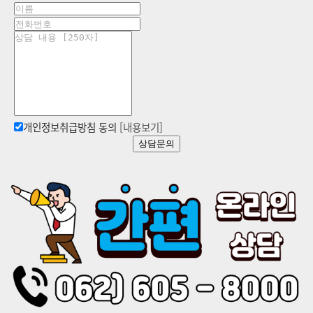
개인정보취급방침 동의
[내용보기]
상담문의