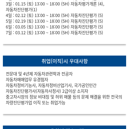
3일 : 01.15 (토) 13:00 ~ 18:00 (5H) 자동차평가개론 (4),
자동차진단평가(1)
4일 : 02.12 (토) 13:00 ~ 18:00 (5H) 자동차진단평가 (5)
5일 : 02.19 (토) 13:00 ~ 18:00 (5H) 자동차진단평가 (5)
6일 : 03.05 (토) 13:00 ~ 18:00 (5H) 자동차진단평가 (5)
7일 : 03.12 (토) 13:00 ~ 18:00 (5H) 자동차진단평가 (5)
취업(이직)시 우대사항
전문대 및 4년제 자동차관련학과 전공자
자동차매매업무 유경험자
자동차정비기능사, 자동차정비산업기사, 국가공인민간
자동차진단평가사(자동차사정사) 2급이상 소지자
중고차시장의 정보 비대칭 및 허위 매물 등의 문제 해결을 위한 전국의
차량진단평가업 이직 또는 취업가능