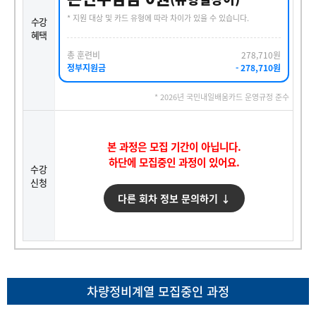
* 지원 대상 및 카드 유형에 따라 차이가 있을 수 있습니다.
수강
혜택
총 훈련비
278,710원
정부지원금
- 278,710원
* 2026년 국민내일배움카드 운영규정 준수
본 과정은 모집 기간이 아닙니다.
하단에 모집중인 과정이 있어요.
수강
신청
다른 회차 정보 문의하기 ↓
차량정비계열 모집중인 과정