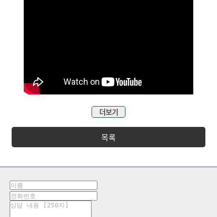
더보기
목록