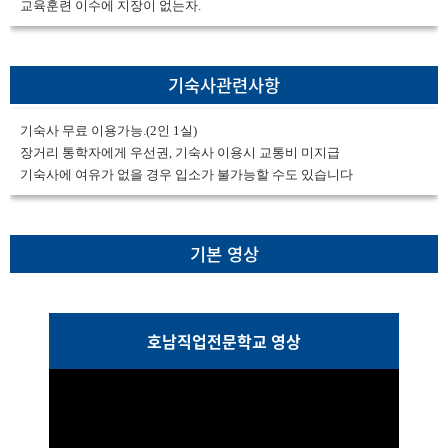
교육훈련 이수에 지장이 없는자.
기숙사관련사항
기숙사 무료 이용가능.(2인 1실)
장거리 통학자에게 우선권, 기숙사 이용시 교통비 미지급
기숙사에 여유가 없을 경우 입소가 불가능할 수도 있습니다
기본 영상
호남직업전문학교 영상