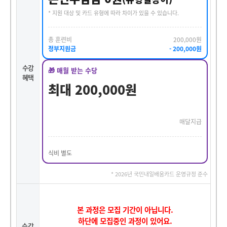
* 지원 대상 및 카드 유형에 따라 차이가 있을 수 있습니다.
총 훈련비
200,000원
정부지원금
- 200,000원
수강
🎁 매월 받는 수당
혜택
최대 200,000원
매달지급
식비 별도
* 2026년 국민내일배움카드 운영규정 준수
본 과정은 모집 기간이 아닙니다.
하단에 모집중인 과정이 있어요.
수강