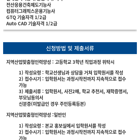
전산응용건축제도기능사
컴퓨터그래픽스운용기능사
GTQ 기술자격 1/2급
Auto CAD 기술자격 1/2급
신청방법 및 제출서류
지역산업맞춤형인력양성 : 고등학교 3학년 직업과정 위탁시
1) 작성요령 : 학교선생님과 상담을 거쳐 입학원서를 작성
2) 접수시기 : 입학원서는 과정시작전까지 지속적으로 접수
가능
3) 제출서류 : 입학원서, 사진2매, 학교 추천서, 재학증명서,
부모님동의서
신분증(미발급인 경우 주민등록등본)
지역산업맞춤형인력양성 :일반인
1) 작성요령 : 본교 홍보실에서 입학원서를 작성
2) 접수시기 : 입학원서는 과정시작전까지 지속적으로 접수
가능