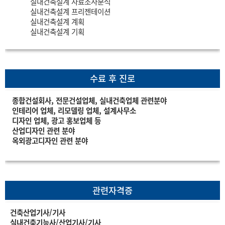
실내건축설계 자료조사분석
실내건축설계 프리젠테이션
실내건축설계 계획
실내건축설계 기획
수료 후 진로
종합건설회사, 전문건설업체, 실내건축업체 관련분야
인테리어 업체, 리모델링 업체, 설계사무소
디자인 업체, 광고 홍보업체 등
산업디자인 관련 분야
옥외광고디자인 관련 분야
관련자격증
건축산업기사/기사
실내건축기능사/산업기사/기사