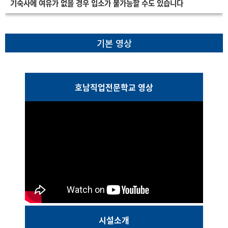
기숙사에 여유가 없을 경우 입소가 불가능할 수도 있습니다
기본 영상
호남직업전문학교 영상
시설소개