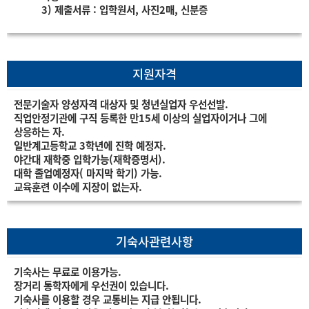
3) 제출서류 : 입학원서, 사진2매, 신분증
지원자격
전문기술자 양성자격 대상자 및 청년실업자 우선선발.
직업안정기관에 구직 등록한 만15세 이상의 실업자이거나 그에
상응하는 자.
일반계고등학교 3학년에 진학 예정자.
야간대 재학중 입학가능(재학증명서).
대학 졸업예정자( 마지막 학기) 가능.
교육훈련 이수에 지장이 없는자.
기숙사관련사항
기숙사는 무료로 이용가능.
장거리 통학자에게 우선권이 있습니다.
기숙사를 이용할 경우 교통비는 지급 안됩니다.