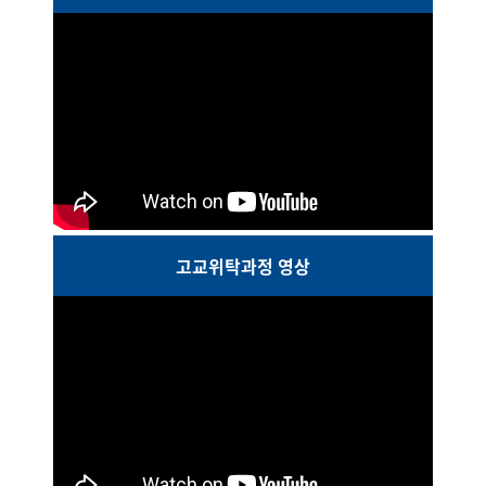
고교위탁과정 영상