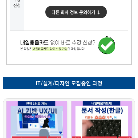
신청
다른 회차 정보 문의하기 ↓
IT/설계/디자인 모집중인 과정