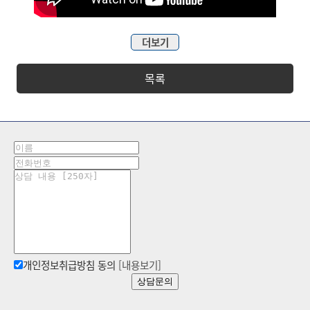
더보기
목록
개인정보취급방침 동의
[내용보기]
상담문의