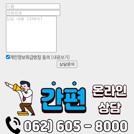
개인정보취급방침 동의
[내용보기]
상담문의