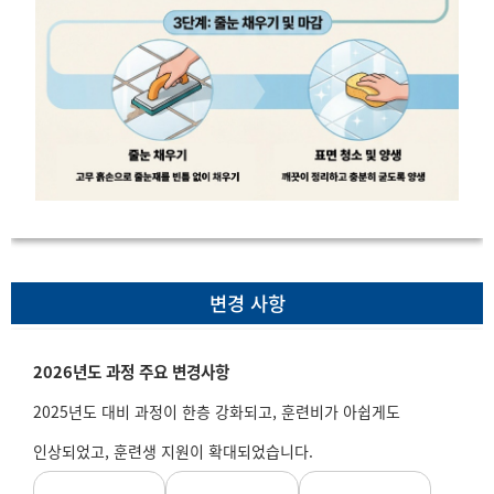
변경 사항
2026년도 과정 주요 변경사항
2025년도 대비 과정이 한층 강화되고, 훈련비가 아쉽게도
인상되었고, 훈련생 지원이 확대되었습니다.