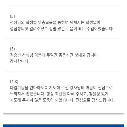
(5)
선생님의 학생별 맞춤교육을 통하여 뒤쳐지는 학생없이
성심성의껏 알려주셨고 정말 많은 도움이 되는 수업이였습니다.
(5)
김승빈 선생님 덕분에 두달간 좋은시간 보내고 갑니다
감사합니다
(4.3)
타일기능을 연마하도록 지도해 주신 강사님의 마음이 진심으로
느껴져서 좋았습니다. 항상 최선을 다해 주시고, 참을성 있게
지도해 주셔서 많은 도움이 되었습니다. 진심으로 감사드립니다.