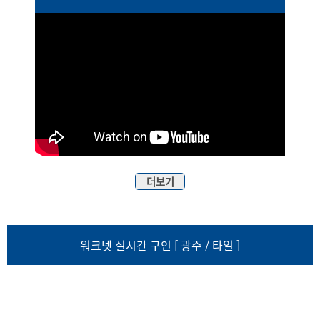
더보기
워크넷 실시간 구인 [ 광주 / 타일 ]