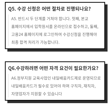
Q5. 수강 신청은 어떤 절차로 진행되나요?
A5. 반드시 두 단계를 거쳐야 합니다. 첫째, 본교
홈페이지에서 입학원서를 온라인으로 접수하고, 둘째,
고용24 홈페이지에 로그인하여 수강신청을 진행해야
최종 합격 처리가 가능합니다.
Q6.수강하려면 어떤 자격 요건이 필요한가요?
A6.정부지원 교육사업인 내일배움카드제로 운영되므로
내일배움카드가 필수로 있어야 하며 구직자, 재직자,
자영업자가 지원할 수 있습니다