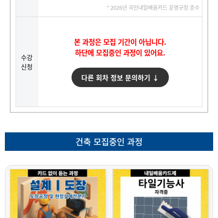
* 2026년 국민내일배움카드 운영규정 준수
본 과정은 모집 기간이 아닙니다.
하단에 모집중인 과정이 있어요.
수강
신청
다른 회차 정보 문의하기 ↓
건축 모집중인 과정