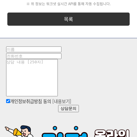
※ 위 정보는 워크넷 실시간 API를 통해 자동 수집됩니다.
목록
개인정보취급방침 동의
[내용보기]
상담문의