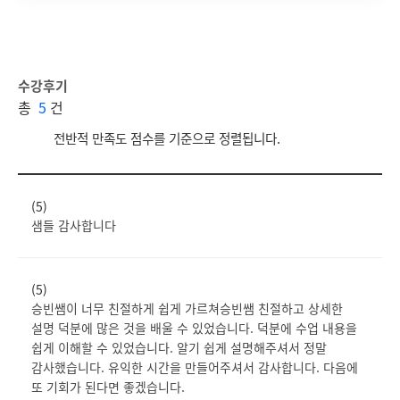
수강후기
총
5
건
전반적 만족도 점수를 기준으로 정렬됩니다.
(5)
샘들 감사합니다
(5)
승빈쌤이 너무 친절하게 쉽게 가르쳐승빈쌤 친절하고 상세한
설명 덕분에 많은 것을 배울 수 있었습니다. 덕분에 수업 내용을
쉽게 이해할 수 있었습니다. 알기 쉽게 설명해주셔서 정말
감사했습니다. 유익한 시간을 만들어주셔서 감사합니다. 다음에
또 기회가 된다면 좋겠습니다.