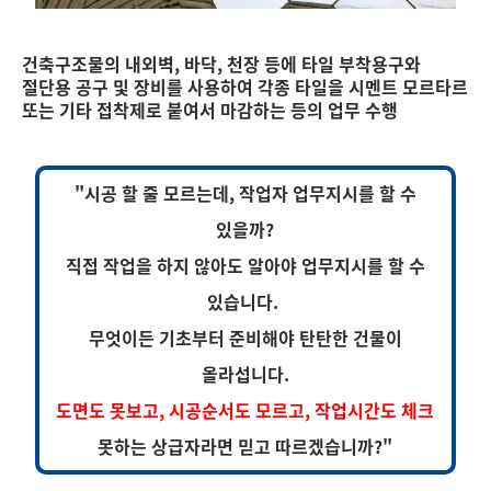
건축구조물의 내외벽, 바닥, 천장 등에 타일 부착용구와
절단용 공구 및 장비를 사용하여 각종 타일을 시멘트 모르타르
또는 기타 접착제로 붙여서 마감하는 등의 업무 수행
"시공 할 줄 모르는데, 작업자 업무지시를 할 수
있을까?
직접 작업을 하지 않아도 알아야 업무지시를 할 수
있습니다.
무엇이든 기초부터 준비해야 탄탄한 건물이
올라섭니다.
도면도 못보고, 시공순서도 모르고, 작업시간도 체크
못하는 상급자라면 믿고 따르겠습니까?"