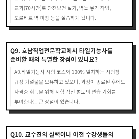
교과(70시간)로 안전보건 실기, 벽돌 쌓기 작업,
모르타르 벽 미장 등을 실습하게 됩니다.
Q9. 호남직업전문학교에서 타일기능사를
준비할 때의 특별한 장점이 있나요?
A9.타일기능사 시험 코스와 100% 일치하는 시험장
규정 가설물을 보유하고 있으며, 과정이 종료된 후에도
자격증 취득을 위해 시험 직전 별도의 연습 기회를
부여한다는 큰 장점이 있습니다.
Q10. 교수진의 실력이나 이전 수강생들의