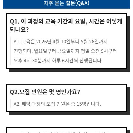
자주 묻는 질문(Q&A)
Q1. 이 과정의 교육 기간과 요일, 시간은 어떻게
되나요?
A1. 교육은 2026년 4월 10일부터 5월 26일까지
진행되며, 월요일부터 금요일까지 평일 오전 9시부터
오후 4시 30분까지 하루 6시간씩 진행됩니다
Q2.모집 인원은 몇 명인가요?
A2. 해당 과정의 모집 인원은 총 15명입니다.