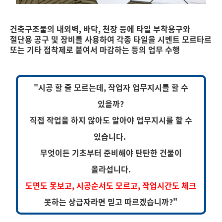
건축구조물의 내외벽, 바닥, 천장 등에 타일 부착용구와
절단용 공구 및 장비를 사용하여 각종 타일을 시멘트 모르타르
또는 기타 접착제로 붙여서 마감하는 등의 업무 수행
"시공 할 줄 모르는데, 작업자 업무지시를 할 수
있을까?
직접 작업을 하지 않아도 알아야 업무지시를 할 수
있습니다.
무엇이든 기초부터 준비해야 탄탄한 건물이
올라섭니다.
도면도 못보고, 시공순서도 모르고, 작업시간도 체크
못하는 상급자라면 믿고 따르겠습니까?"