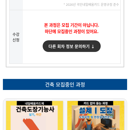
* 2026년 국민내일배움카드 운영규정 준수
본 과정은 모집 기간이 아닙니다.
하단에 모집중인 과정이 있어요.
수강
신청
다른 회차 정보 문의하기 ↓
건축 모집중인 과정