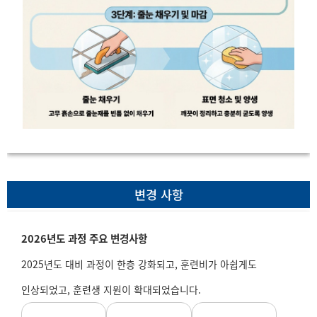
변경 사항
2026년도 과정 주요 변경사항
2025년도 대비 과정이 한층 강화되고, 훈련비가 아쉽게도
인상되었고, 훈련생 지원이 확대되었습니다.