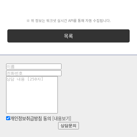
※ 위 정보는 워크넷 실시간 API를 통해 자동 수집됩니다.
목록
개인정보취급방침 동의
[내용보기]
상담문의