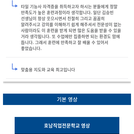
타일 기능사 자격증을 취득하고자 하시는 분들에게 정말 
만족도가 높은 훈련과정이라 생각합니다. 일단 김승빈 
선생님이 항상 웃으시면서 친절히 그리고 꼼꼼히 
알려주시고 강의를 이해하기 쉽게 해주셔서 전문성이 없는 
사람이라도 이 훈련을 받게 되면 많은 도움을 받을 수 있을 
거라 생각됩니다. 또 수업에만 집중하면 되는 환경도 맘에 
듭니다. 그래서 훈련에 만족하고 잘 배울 수 있어서 
좋았습니다.
맞춤용 지도와 교육 최고입니다
기본 영상
호남직업전문학교 영상