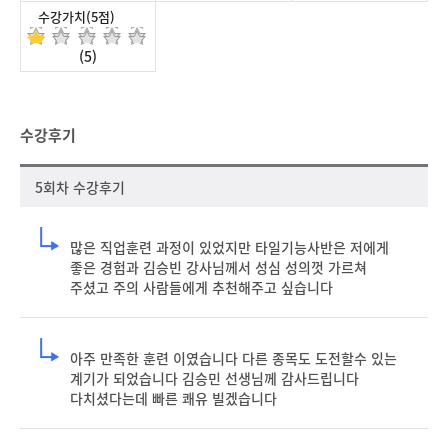
수강가치(5점)
(5)
수강후기
5회차 수강후기
많은 직업훈련 과정이 있었지만 타일기능사반은 저에게 
좋은 경험과 김승빈 강사님께서 성심 성의껏 가르쳐 
주셨고 주의 사람들에게 추천해주고 싶습니다
아주 만족한 훈련 이였습니다 다른 종목도 도전할수 있는 
계기가 되었습니다 김승민 선생님께 감사드립니다 
다치셨다는데 빠른 쾌유 빌겠습니다