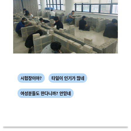
시험장이야?
타일이 인기가 많네
여성분들도 한다니까? 안믿네