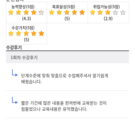
능력향상(5점)
목표달성(5점)
취업가능성(5점)
(4.3)
(5)
(2.9)
수강가치(5점)
(5)
수강후기
1회차 수강후기
단계수준에 맞춰 맞춤으로 수업해주셔서 알기쉽게 
배웠습니다.
짧은 기간에 많은 내용을 한꺼번에 교육받는 것이 
힘들었으나 교육내용은 유익했습니다.