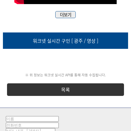
더보기
워크넷 실시간 구인 [ 광주 / 영상 ]
※ 위 정보는 워크넷 실시간 API를 통해 자동 수집됩니다.
목록