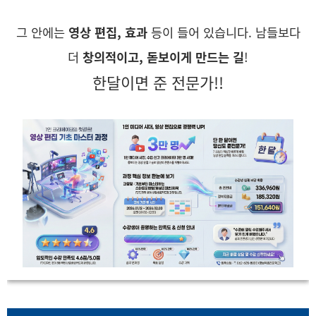
그 안에는
영상 편집, 효과
등이 들어 있습니다. 남들보다
더
창의적이고, 돋보이게 만드는 길
!
한달이면 준 전문가!!