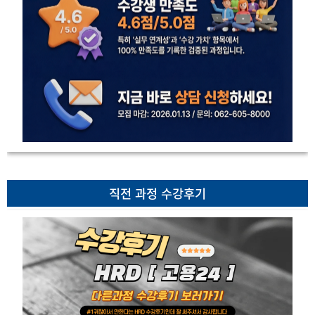
직전 과정 수강후기