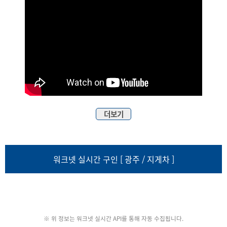
더보기
워크넷 실시간 구인 [ 광주 / 지게차 ]
※ 위 정보는 워크넷 실시간 API를 통해 자동 수집됩니다.