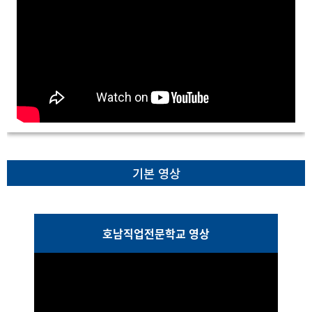
기본 영상
호남직업전문학교 영상