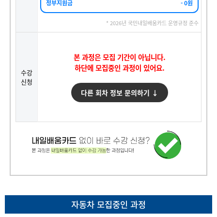
정부지원금
- 0원
* 2026년 국민내일배움카드 운영규정 준수
본 과정은 모집 기간이 아닙니다.
하단에 모집중인 과정이 있어요.
수강
신청
다른 회차 정보 문의하기 ↓
자동차 모집중인 과정