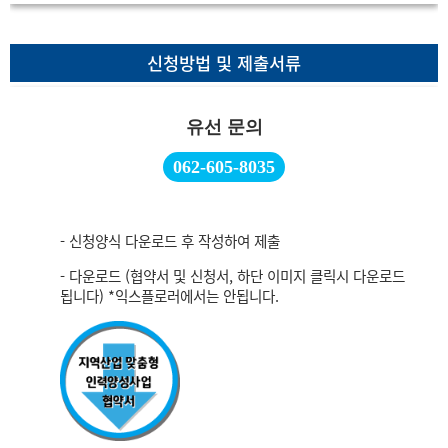
신청방법 및 제출서류
유선 문의
062-605-8035
- 신청양식 다운로드 후 작성하여 제출
- 다운로드 (협약서 및 신청서, 하단 이미지 클릭시 다운로드
됩니다) *익스플로러에서는 안됩니다.