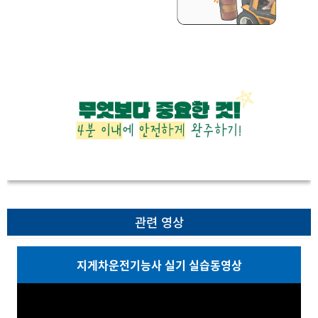
관련 영상
지게차운전기능사 실기 실습동영상