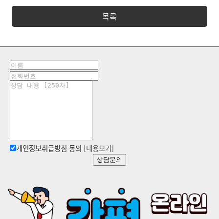
목록
개인정보취급방침 동의
[내용보기]
상담문의