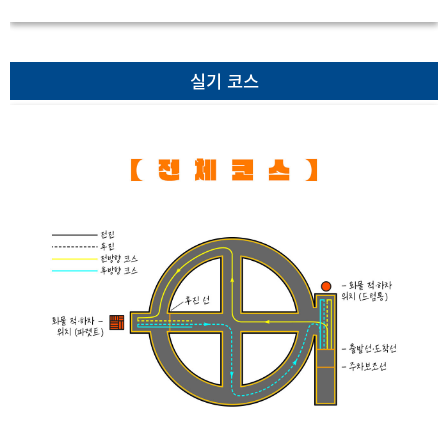
실기 코스