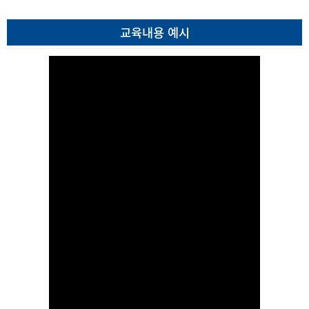
교육내용 예시