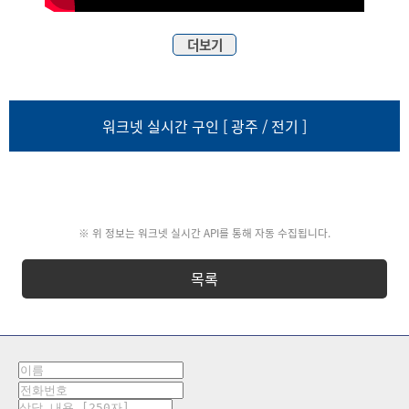
더보기
워크넷 실시간 구인 [ 광주 / 전기 ]
※ 위 정보는 워크넷 실시간 API를 통해 자동 수집됩니다.
목록