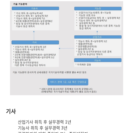
기사
산업기사 취득 후 실무경력 1년
기능사 취득 후 실무경력 3년