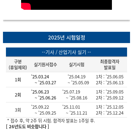
2025년 시험일정
--기사 / 산업기사 실기 --
구분
최종합격자
실기원서접수
실기시험
(휴일제외)
발표일
'25.03.24
'25.04.19
1차 : '25.06.05
1회
~ '25.03.27
~ '25.05.09
2차 : '25.06.13
'25.06.23
'25.07.19
1차 : '25.09.05
2회
~ '25.06.26
~ '25.08.16
2차 : '25.09.12
'25.09.22
'25.11.01
1차 : '25.12.05
3회
~ '25.09.25
~ '25.11.21
2차 : '25.12.24
* 접수 후, 약 2주 뒤 시험. 합격자 발표는 1주일 후.
[ 26년도도 비슷합니다 ]