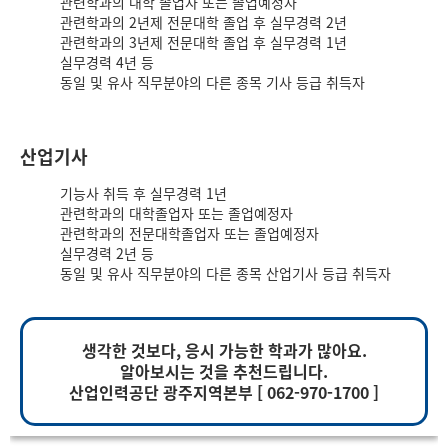
관련학과의 대학 졸업자 또는 졸업예정자
관련학과의 2년제 전문대학 졸업 후 실무경력 2년
관련학과의 3년제 전문대학 졸업 후 실무경력 1년
실무경력 4년 등
동일 및 유사 직무분야의 다른 종목 기사 등급 취득자
산업기사
기능사 취득 후 실무경력 1년
관련학과의 대학졸업자 또는 졸업예정자
관련학과의 전문대학졸업자 또는 졸업예정자
실무경력 2년 등
동일 및 유사 직무분야의 다른 종목 산업기사 등급 취득자
생각한 것보다, 응시 가능한 학과가 많아요.
알아보시는 것을 추천드립니다.
산업인력공단 광주지역본부 [ 062-970-1700 ]