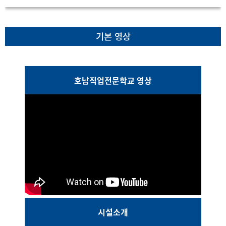
기본 영상
호남직업전문학교 영상
시설소개