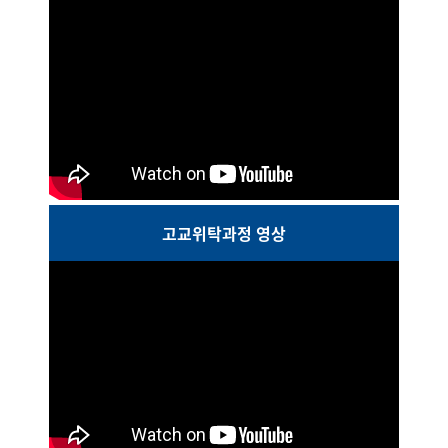
고교위탁과정 영상