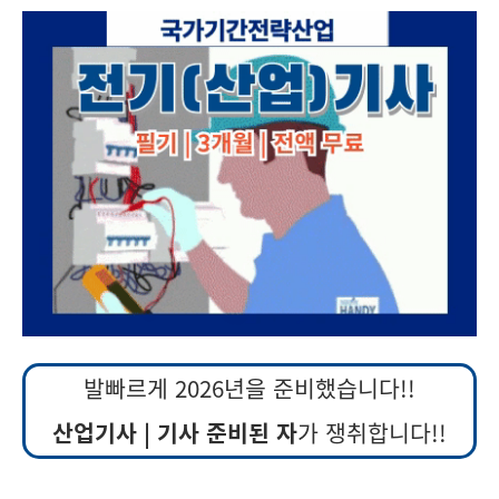
발빠르게 2026년을 준비했습니다!!
산업기사 | 기사 준비된 자
가 쟁취합니다!!