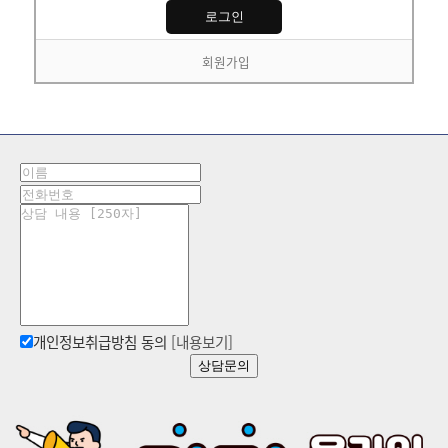
회원가입
개인정보취급방침 동의
[내용보기]
상담문의