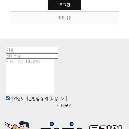
회원가입
개인정보취급방침 동의
[내용보기]
상담문의