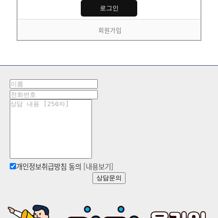
회원가입
개인정보취급방침 동의
[내용보기]
상담문의